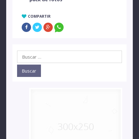
COMPARTIR
Buscar: