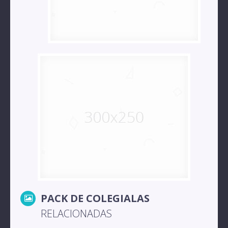
PACK DE COLEGIALAS
RELACIONADAS