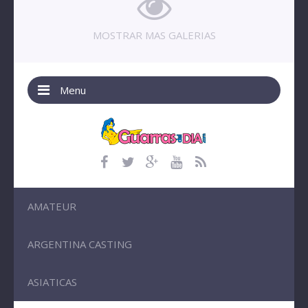
MOSTRAR MAS GALERIAS
Menu
AMATEUR
ARGENTINA CASTING
ASIATICAS