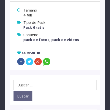
Tamaño
4 MB
Tipo de Pack
Pack Gratis
Contiene
pack de fotos
,
pack de videos
COMPARTIR
Buscar: