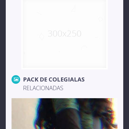
PACK DE COLEGIALAS
RELACIONADAS