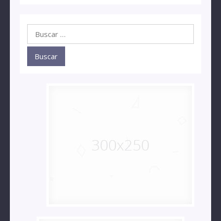
Buscar: