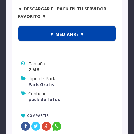
▼ DESCARGAR EL PACK EN TU SERVIDOR
FAVORITO ▼
▼ MEDIAFIRE ▼
Tamaño
2 MB
Tipo de Pack
Pack Gratis
Contiene
pack de fotos
COMPARTIR