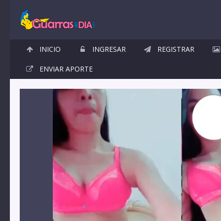
INICIO
INGRESAR
REGISTRAR
ENVIAR APORTE