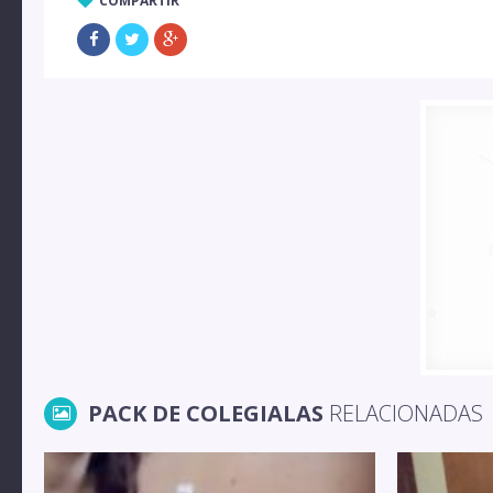
COMPARTIR
PACK DE COLEGIALAS
RELACIONADAS