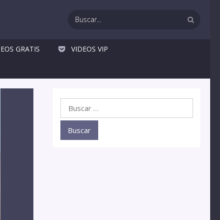
DEOS GRATIS
VIDEOS VIP
Buscar: