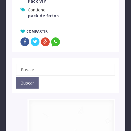
Pack VIP
Contiene
pack de fotos
COMPARTIR
Buscar: