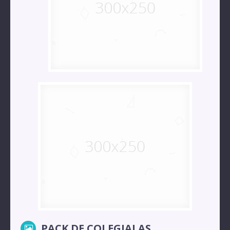
PACK DE COLEGIALAS