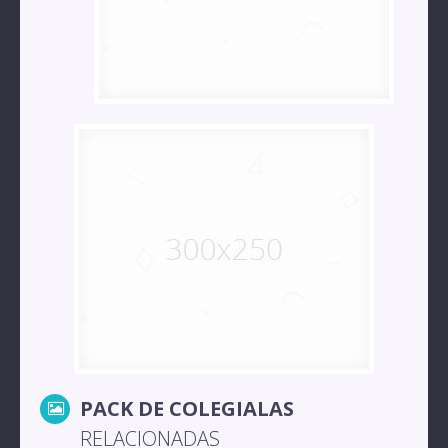
PACK DE COLEGIALAS
RELACIONADAS