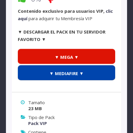
Contenido exclusivo para usuarios VIP,
clic
aquí
para adquirir tu Membresía VIP
▼ DESCARGAR EL PACK EN TU SERVIDOR
FAVORITO ▼
▼ MEGA ▼
▼ MEDIAFIRE ▼
Tamaño
23 MB
Tipo de Pack
Pack VIP
Contiene