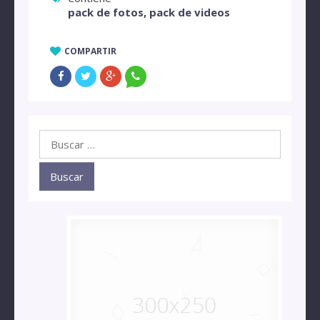
pack de fotos
,
pack de videos
COMPARTIR
Buscar: