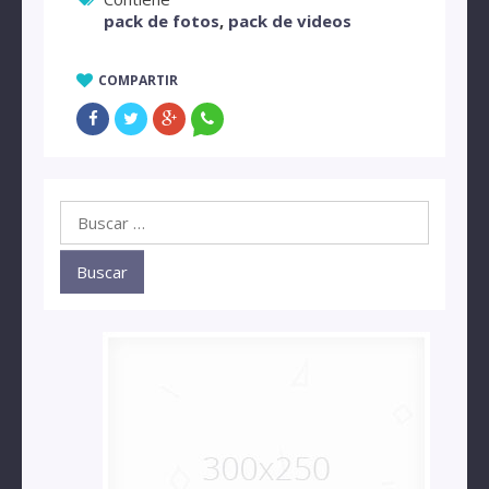
pack de fotos
,
pack de videos
COMPARTIR
Buscar: