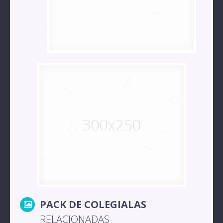
PACK DE COLEGIALAS
RELACIONADAS