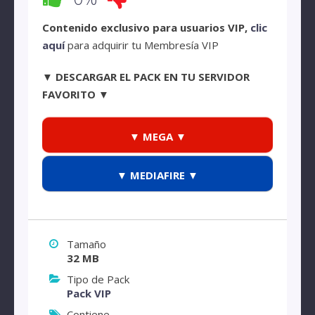
Contenido exclusivo para usuarios VIP,
clic
aquí
para adquirir tu Membresía VIP
▼ DESCARGAR EL PACK EN TU SERVIDOR
FAVORITO ▼
▼ MEGA ▼
▼ MEDIAFIRE ▼
Tamaño
32 MB
Tipo de Pack
Pack VIP
Contiene